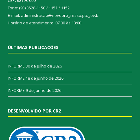
CEP: 68193-000
Fone: (93) 3528-1150 / 1151 / 1152
E-mail: administracao@novoprogresso.pa.gov.br
Horário de atendimento: 07:00 às 13:00
ÚLTIMAS PUBLICAÇÕES
INFORME
30 de julho de 2026
INFORME
18 de junho de 2026
INFORME
9 de junho de 2026
DESENVOLVIDO POR CR2