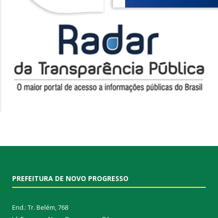
PREFEITURA DE NOVO PROGRESSO
End.: Tr. Belém, 768