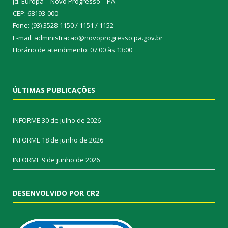
Jd. Europa – Novo Progresso – PA
CEP: 68193-000
Fone: (93) 3528-1150 / 1151 / 1152
E-mail: administracao@novoprogresso.pa.gov.br
Horário de atendimento: 07:00 às 13:00
ÚLTIMAS PUBLICAÇÕES
INFORME
30 de julho de 2026
INFORME
18 de junho de 2026
INFORME
9 de junho de 2026
DESENVOLVIDO POR CR2