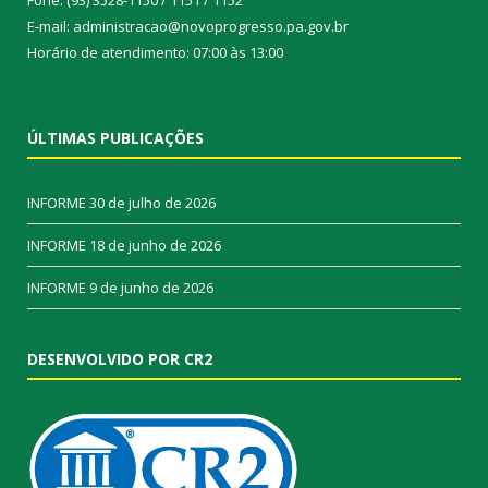
E-mail: administracao@novoprogresso.pa.gov.br
Horário de atendimento: 07:00 às 13:00
ÚLTIMAS PUBLICAÇÕES
INFORME
30 de julho de 2026
INFORME
18 de junho de 2026
INFORME
9 de junho de 2026
DESENVOLVIDO POR CR2