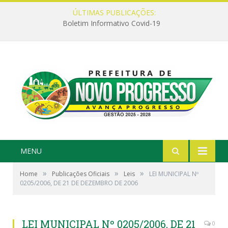
ÚLTIMAS PUBLICAÇÕES:
Boletim Informativo Covid-19
MENU
»
»
»
Home
Publicações Oficiais
Leis
LEI MUNICIPAL Nº
0205/2006, DE 21 DE DEZEMBRO DE 2006
LEI MUNICIPAL Nº 0205/2006, DE 21
0