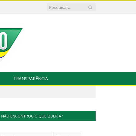
TRANSPARÊNCIA
NÃO ENCONTROU O QUE QUERIA?