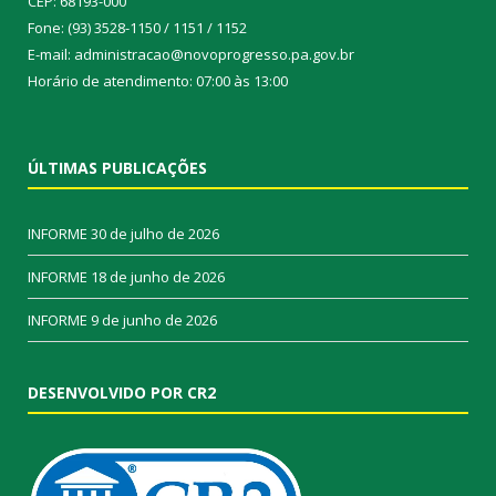
CEP: 68193-000
Fone: (93) 3528-1150 / 1151 / 1152
E-mail: administracao@novoprogresso.pa.gov.br
Horário de atendimento: 07:00 às 13:00
ÚLTIMAS PUBLICAÇÕES
INFORME
30 de julho de 2026
INFORME
18 de junho de 2026
INFORME
9 de junho de 2026
DESENVOLVIDO POR CR2