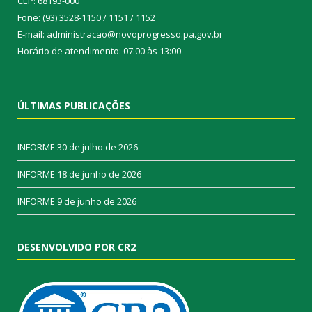
CEP: 68193-000
Fone: (93) 3528-1150 / 1151 / 1152
E-mail: administracao@novoprogresso.pa.gov.br
Horário de atendimento: 07:00 às 13:00
ÚLTIMAS PUBLICAÇÕES
INFORME
30 de julho de 2026
INFORME
18 de junho de 2026
INFORME
9 de junho de 2026
DESENVOLVIDO POR CR2