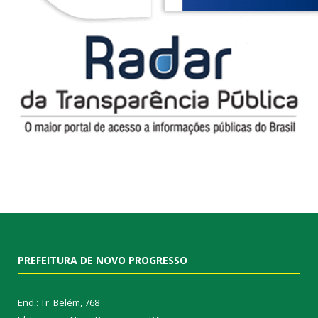
PREFEITURA DE NOVO PROGRESSO
End.: Tr. Belém, 768