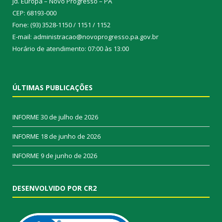
Jd. Europa – Novo Progresso – PA
CEP: 68193-000
Fone: (93) 3528-1150 / 1151 / 1152
E-mail: administracao@novoprogresso.pa.gov.br
Horário de atendimento: 07:00 às 13:00
ÚLTIMAS PUBLICAÇÕES
INFORME
30 de julho de 2026
INFORME
18 de junho de 2026
INFORME
9 de junho de 2026
DESENVOLVIDO POR CR2