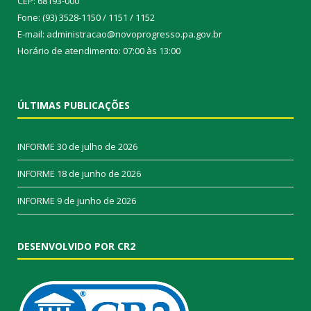
CEP: 68193-000
Fone: (93) 3528-1150 / 1151 / 1152
E-mail: administracao@novoprogresso.pa.gov.br
Horário de atendimento: 07:00 às 13:00
ÚLTIMAS PUBLICAÇÕES
INFORME
30 de julho de 2026
INFORME
18 de junho de 2026
INFORME
9 de junho de 2026
DESENVOLVIDO POR CR2