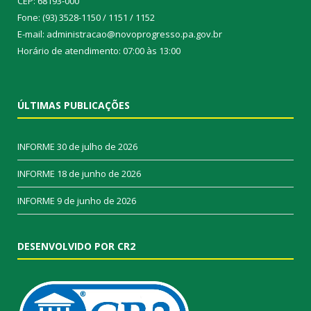
CEP: 68193-000
Fone: (93) 3528-1150 / 1151 / 1152
E-mail: administracao@novoprogresso.pa.gov.br
Horário de atendimento: 07:00 às 13:00
ÚLTIMAS PUBLICAÇÕES
INFORME
30 de julho de 2026
INFORME
18 de junho de 2026
INFORME
9 de junho de 2026
DESENVOLVIDO POR CR2