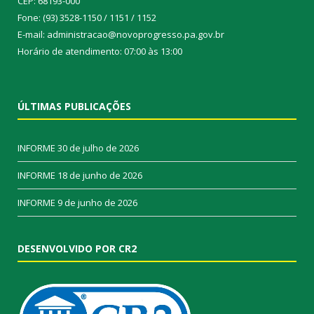
CEP: 68193-000
Fone: (93) 3528-1150 / 1151 / 1152
E-mail: administracao@novoprogresso.pa.gov.br
Horário de atendimento: 07:00 às 13:00
ÚLTIMAS PUBLICAÇÕES
INFORME
30 de julho de 2026
INFORME
18 de junho de 2026
INFORME
9 de junho de 2026
DESENVOLVIDO POR CR2