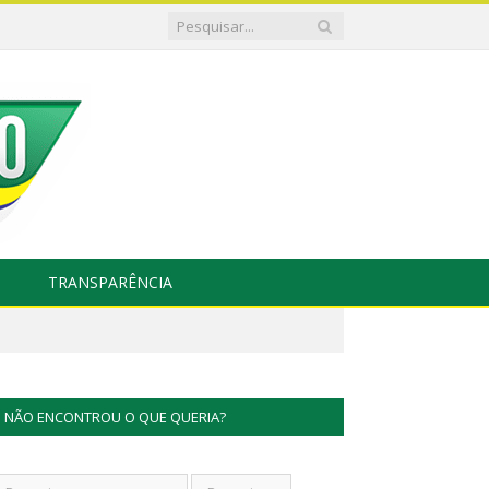
TRANSPARÊNCIA
NÃO ENCONTROU O QUE QUERIA?