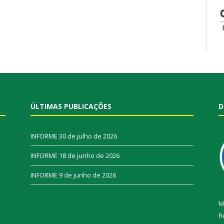
ÚLTIMAS PUBLICAÇÕES
D
INFORME
30 de julho de 2026
INFORME
18 de junho de 2026
INFORME
9 de junho de 2026
M
R