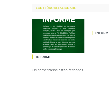
CONTEÚDO RELACIONADO
INFORM
INFORME
Os comentários estão fechados.