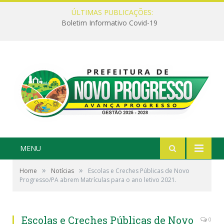
ÚLTIMAS PUBLICAÇÕES:
Boletim Informativo Covid-19
MENU
»
»
Home
Notícias
Escolas e Creches Públicas de Novo
Progresso/PA abrem Matrículas para o ano letivo 2021.
Escolas e Creches Públicas de Novo
0