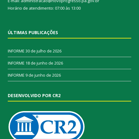
E-mail: administracao@novoprogresso.pa.gov.br
Horário de atendimento: 07:00 às 13:00
ÚLTIMAS PUBLICAÇÕES
INFORME
30 de julho de 2026
INFORME
18 de junho de 2026
INFORME
9 de junho de 2026
DESENVOLVIDO POR CR2