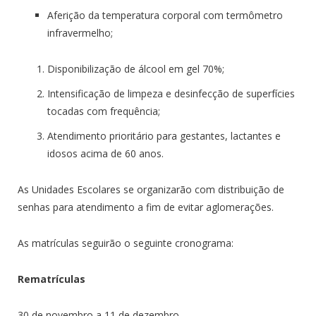
Aferição da temperatura corporal com termômetro
infravermelho;
Disponibilização de álcool em gel 70%;
Intensificação de limpeza e desinfecção de superfícies
tocadas com frequência;
Atendimento prioritário para gestantes, lactantes e
idosos acima de 60 anos.
As Unidades Escolares se organizarão com distribuição de
senhas para atendimento a fim de evitar aglomerações.
As matrículas seguirão o seguinte cronograma:
Rematrículas
30 de novembro a 11 de dezembro