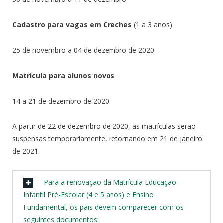
Cadastro para vagas em Creches
(1 a 3 anos)
25 de novembro a 04 de dezembro de 2020
Matrícula para alunos novos
14 a 21 de dezembro de 2020
A partir de 22 de dezembro de 2020, as matrículas serão
suspensas temporariamente, retornando em 21 de janeiro
de 2021.
Para a renovação da Matrícula Educação
Infantil Pré-Escolar (4 e 5 anos) e Ensino
Fundamental, os pais devem comparecer com os
seguintes documentos: