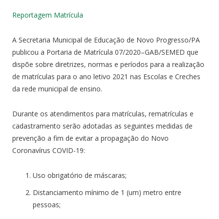
Reportagem Matrícula
A Secretaria Municipal de Educação de Novo Progresso/PA
publicou a Portaria de Matrícula 07/2020–GAB/SEMED que
dispõe sobre diretrizes, normas e períodos para a realização
de matrículas para o ano letivo 2021 nas Escolas e Creches
da rede municipal de ensino.
Durante os atendimentos para matrículas, rematrículas e
cadastramento serão adotadas as seguintes medidas de
prevenção a fim de evitar a propagação do Novo
Coronavírus COVID-19:
Uso obrigatório de máscaras;
Distanciamento mínimo de 1 (um) metro entre
pessoas;