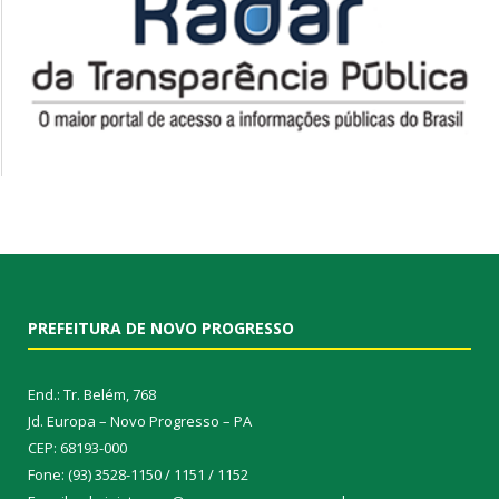
PREFEITURA DE NOVO PROGRESSO
End.: Tr. Belém, 768
Jd. Europa – Novo Progresso – PA
CEP: 68193-000
Fone: (93) 3528-1150 / 1151 / 1152