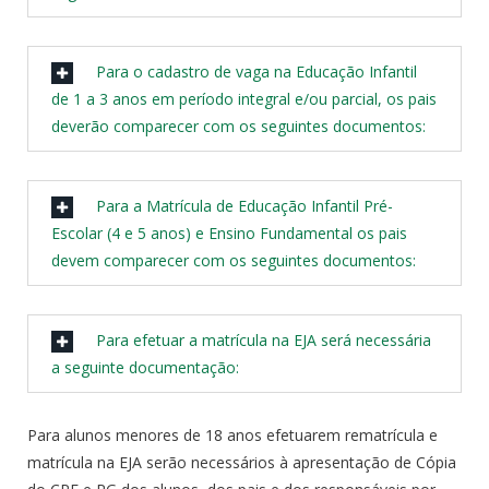
Para o cadastro de vaga na Educação Infantil
de 1 a 3 anos em período integral e/ou parcial, os pais
deverão comparecer com os seguintes documentos:
Para a Matrícula de Educação Infantil Pré-
Escolar (4 e 5 anos) e Ensino Fundamental os pais
devem comparecer com os seguintes documentos:
Para efetuar a matrícula na EJA será necessária
a seguinte documentação:
Para alunos menores de 18 anos efetuarem rematrícula e
matrícula na EJA serão necessários à apresentação de Cópia