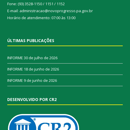
Fone: (93) 3528-1150 / 1151 / 1152
E-mail: administracao@novoprogresso.pa.gov.br
Horário de atendimento: 07:00 às 13:00
ÚLTIMAS PUBLICAÇÕES
INFORME
30 de julho de 2026
INFORME
18 de junho de 2026
INFORME
9 de junho de 2026
DESENVOLVIDO POR CR2