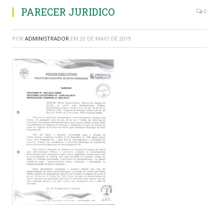
PARECER JURIDICO
0
POR
ADMINISTRADOR
EM
20 DE MAIO DE 2019