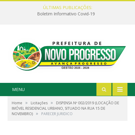
ÚLTIMAS PUBLICAÇÕES:
Boletim Informativo Covid-19
MENU
»
»
Home
Licitações
DISPENSA Nº 002/2019 (LOCAÇÃO DE
IMÓVEL RESIDENCIAL URBANO, SITUADO NA RUA 15 DE
»
NOVEMBRO)
PARECER JURIDICO