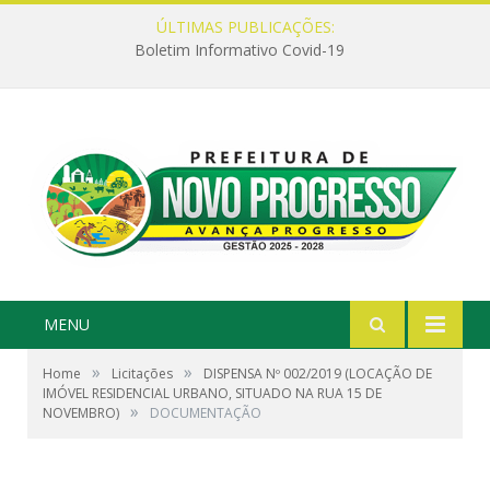
ÚLTIMAS PUBLICAÇÕES:
Boletim Informativo Covid-19
MENU
»
»
Home
Licitações
DISPENSA Nº 002/2019 (LOCAÇÃO DE
IMÓVEL RESIDENCIAL URBANO, SITUADO NA RUA 15 DE
»
NOVEMBRO)
DOCUMENTAÇÃO