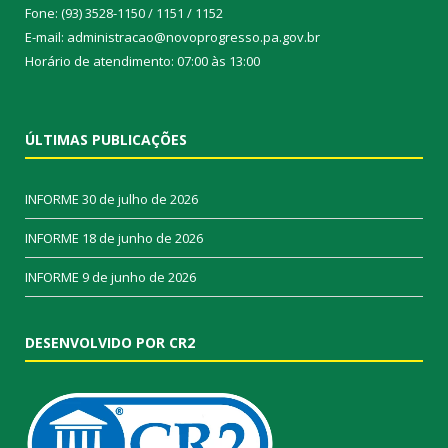
Fone: (93) 3528-1150 / 1151 / 1152
E-mail: administracao@novoprogresso.pa.gov.br
Horário de atendimento: 07:00 às 13:00
ÚLTIMAS PUBLICAÇÕES
INFORME
30 de julho de 2026
INFORME
18 de junho de 2026
INFORME
9 de junho de 2026
DESENVOLVIDO POR CR2