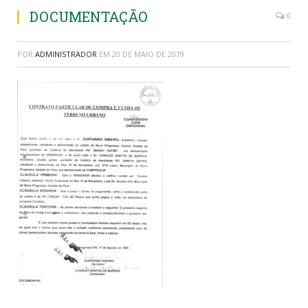
DOCUMENTAÇÃO
0
POR
ADMINISTRADOR
EM
20 DE MAIO DE 2019