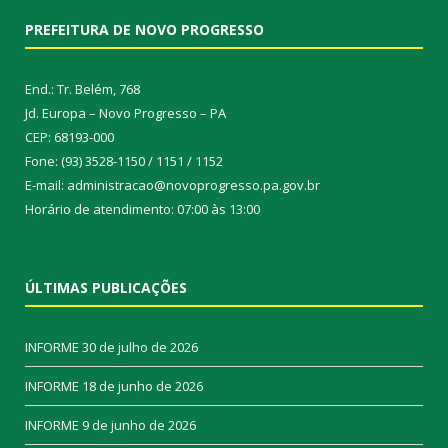
PREFEITURA DE NOVO PROGRESSO
End.: Tr. Belém, 768
Jd. Europa – Novo Progresso – PA
CEP: 68193-000
Fone: (93) 3528-1150 / 1151 / 1152
E-mail: administracao@novoprogresso.pa.gov.br
Horário de atendimento: 07:00 às 13:00
ÚLTIMAS PUBLICAÇÕES
INFORME
30 de julho de 2026
INFORME
18 de junho de 2026
INFORME
9 de junho de 2026