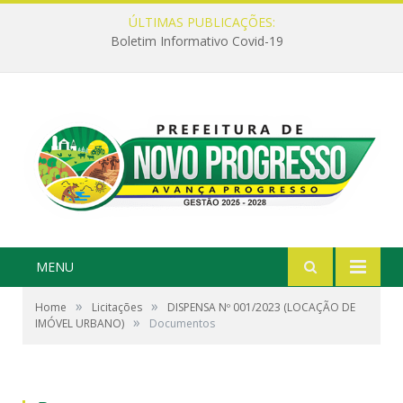
ÚLTIMAS PUBLICAÇÕES:
Boletim Informativo Covid-19
MENU
»
»
Home
Licitações
DISPENSA Nº 001/2023 (LOCAÇÃO DE
»
IMÓVEL URBANO)
Documentos