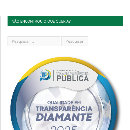
NÃO ENCONTROU O QUE QUERIA?