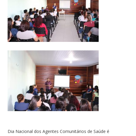
Dia Nacional dos Agentes Comunitários de Saúde é