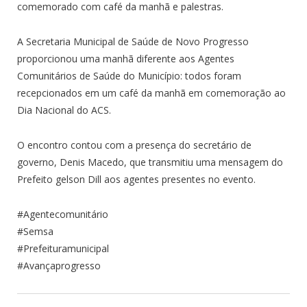
comemorado com café da manhã e palestras.
A Secretaria Municipal de Saúde de Novo Progresso
proporcionou uma manhã diferente aos Agentes
Comunitários de Saúde do Município: todos foram
recepcionados em um café da manhã em comemoração ao
Dia Nacional do ACS.
O encontro contou com a presença do secretário de
governo, Denis Macedo, que transmitiu uma mensagem do
Prefeito gelson Dill aos agentes presentes no evento.
#Agentecomunitário
#Semsa
#Prefeituramunicipal
#Avançaprogresso