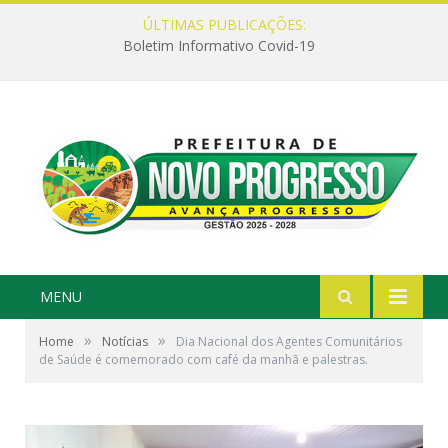
ÚLTIMAS PUBLICAÇÕES:
Boletim Informativo Covid-19
MENU
»
»
Home
Notícias
Dia Nacional dos Agentes Comunitários
de Saúde é comemorado com café da manhã e palestras.