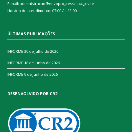
E-mail: administracao@novoprogresso.pa.gov.br
Horário de atendimento: 07:00 às 13:00
ÚLTIMAS PUBLICAÇÕES
INFORME
30 de julho de 2026
INFORME
18 de junho de 2026
INFORME
9 de junho de 2026
DESENVOLVIDO POR CR2