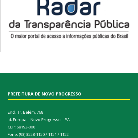
PREFEITURA DE NOVO PROGRESSO
End.: Tr. Belém, 768
Jd. Europa – Novo Progresso – PA
CEP: 68193-000
Fone: (93) 3528-1150 / 1151 / 1152