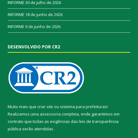
INFORME
30 de julho de 2026
INFORME
18 de junho de 2026
INFORME
9 de junho de 2026
DESENVOLVIDO POR CR2
Muito mais que
criar site
ou
sistema para prefeituras
!
Realizamos uma
assessoria
completa, onde garantimos em
contrato que todas as exigências das
leis de transparência
pública
serão atendidas.