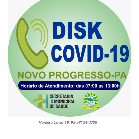
Número Covid-19: 93-98134-0209