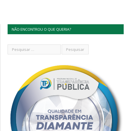
NÃO ENCONTROU O QUE QUERIA?