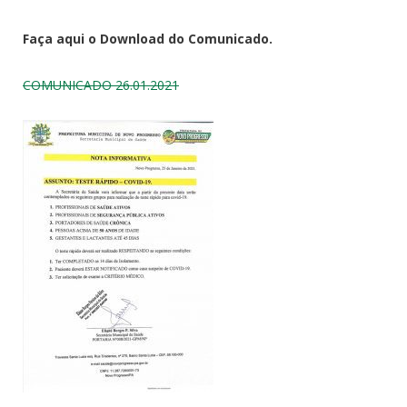
Faça aqui o Download do Comunicado.
COMUNICADO 26.01.2021