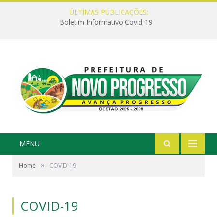
ÚLTIMAS PUBLICAÇÕES:
Boletim Informativo Covid-19
MENU
»
Home
COVID-19
COVID-19