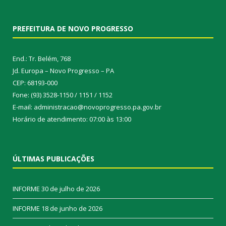
PREFEITURA DE NOVO PROGRESSO
End.: Tr. Belém, 768
Jd. Europa – Novo Progresso – PA
CEP: 68193-000
Fone: (93) 3528-1150 / 1151 / 1152
E-mail: administracao@novoprogresso.pa.gov.br
Horário de atendimento: 07:00 às 13:00
ÚLTIMAS PUBLICAÇÕES
INFORME
30 de julho de 2026
INFORME
18 de junho de 2026