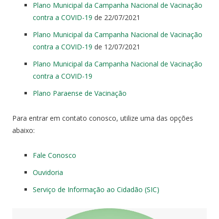
Plano Municipal da Campanha Nacional de Vacinação
contra a COVID-19
de 22/07/2021
Plano Municipal da Campanha Nacional de Vacinação
contra a COVID-19
de 12/07/2021
Plano Municipal da Campanha Nacional de Vacinação
contra a COVID-19
Plano Paraense de Vacinação
Para entrar em contato conosco, utilize uma das opções
abaixo:
Fale Conosco
Ouvidoria
Serviço de Informação ao Cidadão (SIC)