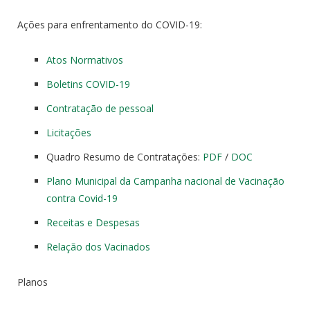
Ações para enfrentamento do COVID-19:
Atos Normativos
Boletins COVID-19
Contratação de pessoal
Licitações
Quadro Resumo de Contratações:
PDF
/
DOC
Plano Municipal da Campanha nacional de Vacinação
contra Covid-19
Receitas e Despesas
Relação dos Vacinados
Planos