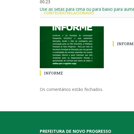
00:23
Use as setas para cima ou para baixo para aume
CONTEÚDO RELACIONADO
INFORM
INFORME
Os comentários estão fechados.
PREFEITURA DE NOVO PROGRESSO