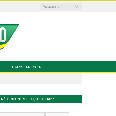
TRANSPARÊNCIA
NÃO ENCONTROU O QUE QUERIA?