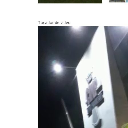
Tocador de vídeo