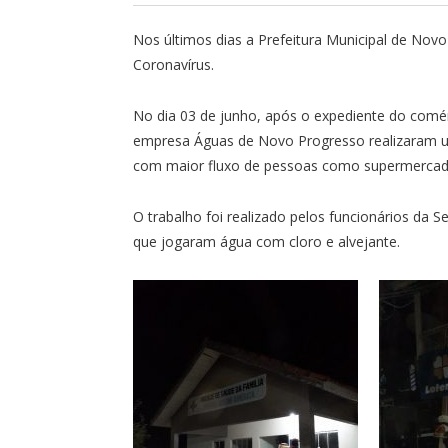
Nos últimos dias a Prefeitura Municipal de Nov
Coronavírus.
No dia 03 de junho, após o expediente do comér
empresa Águas de Novo Progresso realizaram um
com maior fluxo de pessoas como supermercados,
O trabalho foi realizado pelos funcionários da 
que jogaram água com cloro e alvejante.