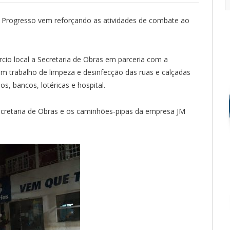
o Progresso vem reforçando as atividades de combate ao
cio local a Secretaria de Obras em parceria com a
 trabalho de limpeza e desinfecção das ruas e calçadas
 bancos, lotéricas e hospital.
Secretaria de Obras e os caminhões-pipas da empresa JM