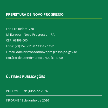
PREFEITURA DE NOVO PROGRESSO
End.: Tr. Belém, 768
Jd. Europa – Novo Progresso – PA
CEP: 68193-000
Fone: (93) 3528-1150 / 1151 / 1152
E-mail: administracao@novoprogresso.pa.gov.br
Horário de atendimento: 07:00 às 13:00
ÚLTIMAS PUBLICAÇÕES
INFORME
30 de julho de 2026
INFORME
18 de junho de 2026