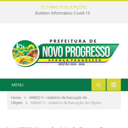
ÚLTIMAS PUBLICAÇÕES:
Boletim Informativo Covid-19
MENU
»
Home
ANEXO V - relatório de Execução do
»
Objeto
ANEXO V – relatório de Execução do Objeto