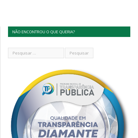
NÃO ENCONTROU O QUE QUERIA?