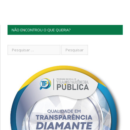
NÃO ENCONTROU O QUE QUERIA?