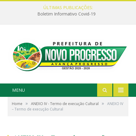
ÚLTIMAS PUBLICAÇÕES:
Boletim Informativo Covid-19
MENU
»
»
Home
ANEXO IV - Termo de execução Cultural
ANEXO IV
– Termo de execução Cultural