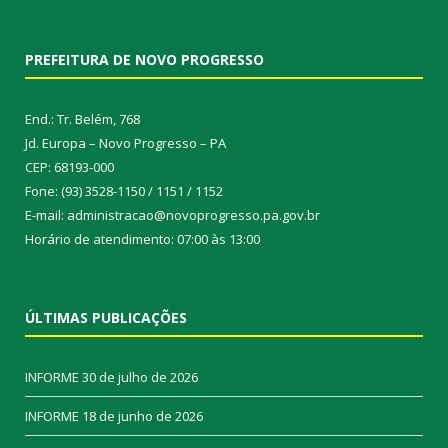
PREFEITURA DE NOVO PROGRESSO
End.: Tr. Belém, 768
Jd. Europa – Novo Progresso – PA
CEP: 68193-000
Fone: (93) 3528-1150 / 1151 / 1152
E-mail: administracao@novoprogresso.pa.gov.br
Horário de atendimento: 07:00 às 13:00
ÚLTIMAS PUBLICAÇÕES
INFORME
30 de julho de 2026
INFORME
18 de junho de 2026