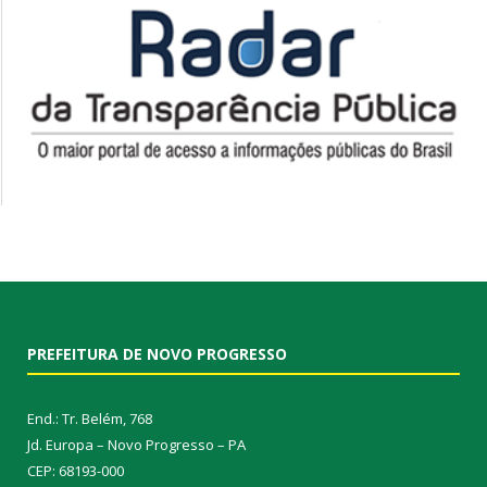
PREFEITURA DE NOVO PROGRESSO
End.: Tr. Belém, 768
Jd. Europa – Novo Progresso – PA
CEP: 68193-000