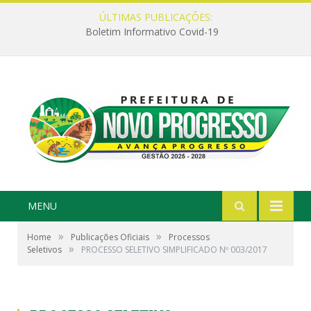
ÚLTIMAS PUBLICAÇÕES:
Boletim Informativo Covid-19
MENU
»
»
Home
Publicações Oficiais
Processos
»
Seletivos
PROCESSO SELETIVO SIMPLIFICADO Nº 003/2017