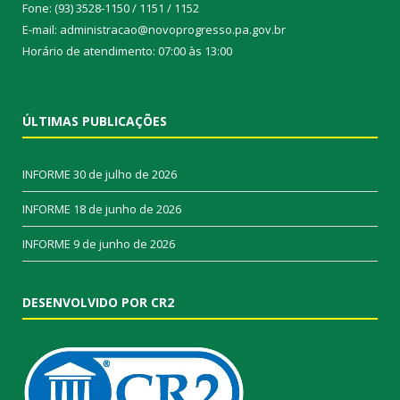
Fone: (93) 3528-1150 / 1151 / 1152
E-mail: administracao@novoprogresso.pa.gov.br
Horário de atendimento: 07:00 às 13:00
ÚLTIMAS PUBLICAÇÕES
INFORME
30 de julho de 2026
INFORME
18 de junho de 2026
INFORME
9 de junho de 2026
DESENVOLVIDO POR CR2