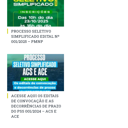
PROCESSO SELETIVO
SIMPLIFICADO EDITAL Nº
001/2025 – PMNP
ACESSE AQUI OS EDITAIS
DE CONVOCAÇÃO E AS
DECORRÊNCIAS DE PRAZO
DO PSS 001/2024 – ACS E
ACE