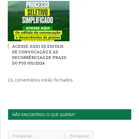
ACESSE AQUI OS EDITAIS
DE CONVOCAÇÃO E AS
DECORRÊNCIAS DE PRAZO
DO PSS 001/2024
Os comentários estão fechados.
NÃO ENCONTROU O QUE QUERIA?