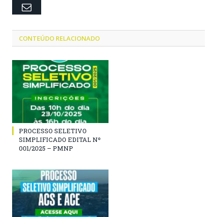
Email
CONTEÚDO RELACIONADO
PROCESSO SELETIVO
SIMPLIFICADO EDITAL Nº
001/2025 – PMNP