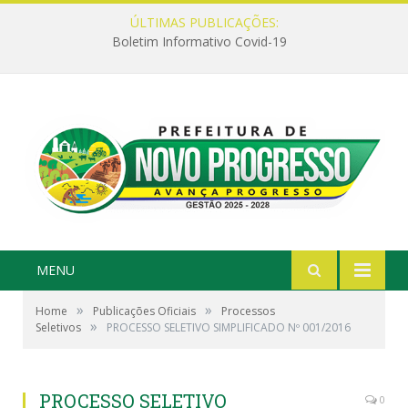
ÚLTIMAS PUBLICAÇÕES:
Boletim Informativo Covid-19
MENU
»
»
Home
Publicações Oficiais
Processos
»
Seletivos
PROCESSO SELETIVO SIMPLIFICADO Nº 001/2016
PROCESSO SELETIVO
0