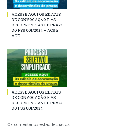
ACESSE AQUI OS EDITAIS
DE CONVOCAÇÃO E AS
DECORRÊNCIAS DE PRAZO
DO PSS 001/2024 – ACS E
ACE
ACESSE AQUI OS EDITAIS
DE CONVOCAÇÃO E AS
DECORRÊNCIAS DE PRAZO
DO PSS 001/2024
Os comentários estão fechados.