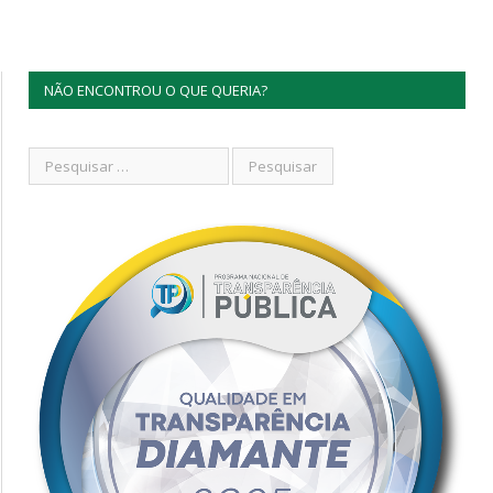
NÃO ENCONTROU O QUE QUERIA?