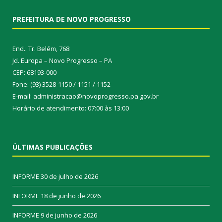
PREFEITURA DE NOVO PROGRESSO
End.: Tr. Belém, 768
Jd. Europa – Novo Progresso – PA
CEP: 68193-000
Fone: (93) 3528-1150 / 1151 / 1152
E-mail: administracao@novoprogresso.pa.gov.br
Horário de atendimento: 07:00 às 13:00
ÚLTIMAS PUBLICAÇÕES
INFORME
30 de julho de 2026
INFORME
18 de junho de 2026
INFORME
9 de junho de 2026