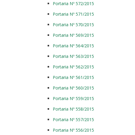
Portaria Nº 572/2015
Portaria Nº 571/2015
Portaria Nº 570/2015
Portaria Nº 569/2015
Portaria Nº 564/2015
Portaria Nº 563/2015
Portaria Nº 562/2015
Portaria Nº 561/2015
Portaria Nº 560/2015
Portaria Nº 559/2015
Portaria Nº 558/2015
Portaria Nº 557/2015
Portaria Nº 556/2015