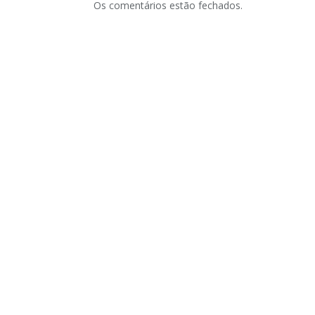
Os comentários estão fechados.