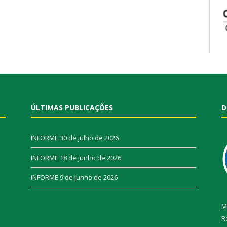
ÚLTIMAS PUBLICAÇÕES
D
INFORME
30 de julho de 2026
INFORME
18 de junho de 2026
INFORME
9 de junho de 2026
M
R