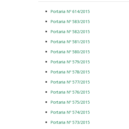
Portaria Nº 614/2015
Portaria Nº 583/2015
Portaria Nº 582/2015
Portaria Nº 581/2015
Portaria Nº 580/2015
Portaria Nº 579/2015
Portaria Nº 578/2015
Portaria Nº 577/2015
Portaria Nº 576/2015
Portaria Nº 575/2015
Portaria Nº 574/2015
Portaria Nº 573/2015