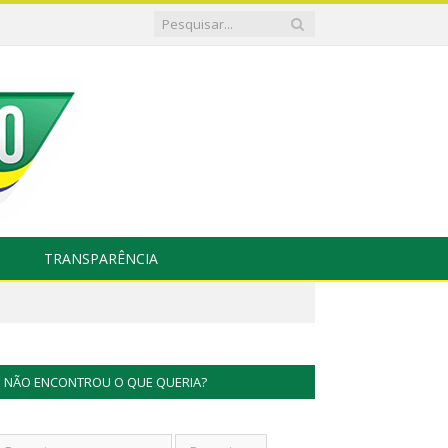
TRANSPARÊNCIA
NÃO ENCONTROU O QUE QUERIA?