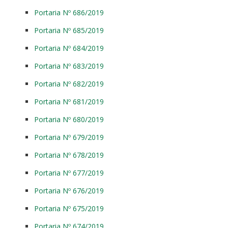
Portaria Nº 686/2019
Portaria Nº 685/2019
Portaria Nº 684/2019
Portaria Nº 683/2019
Portaria Nº 682/2019
Portaria Nº 681/2019
Portaria Nº 680/2019
Portaria Nº 679/2019
Portaria Nº 678/2019
Portaria Nº 677/2019
Portaria Nº 676/2019
Portaria Nº 675/2019
Portaria Nº 674/2019