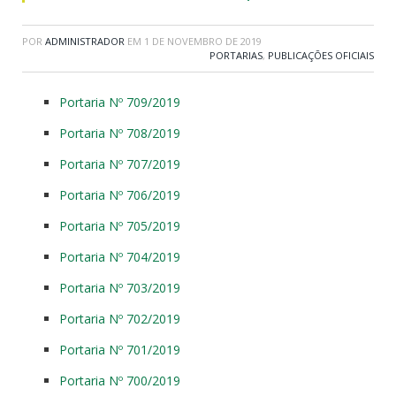
POR
ADMINISTRADOR
EM
1 DE NOVEMBRO DE 2019
PORTARIAS
,
PUBLICAÇÕES OFICIAIS
Portaria Nº 709/2019
Portaria Nº 708/2019
Portaria Nº 707/2019
Portaria Nº 706/2019
Portaria Nº 705/2019
Portaria Nº 704/2019
Portaria Nº 703/2019
Portaria Nº 702/2019
Portaria Nº 701/2019
Portaria Nº 700/2019