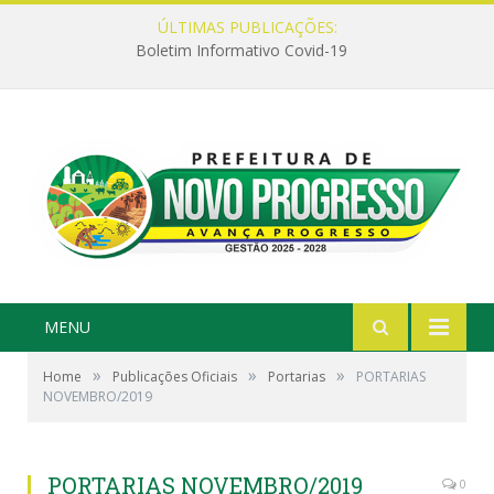
ÚLTIMAS PUBLICAÇÕES:
Boletim Informativo Covid-19
MENU
»
»
»
Home
Publicações Oficiais
Portarias
PORTARIAS
NOVEMBRO/2019
PORTARIAS NOVEMBRO/2019
0