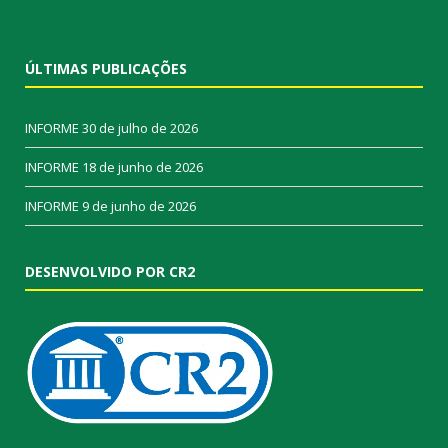
ÚLTIMAS PUBLICAÇÕES
INFORME
30 de julho de 2026
INFORME
18 de junho de 2026
INFORME
9 de junho de 2026
DESENVOLVIDO POR CR2