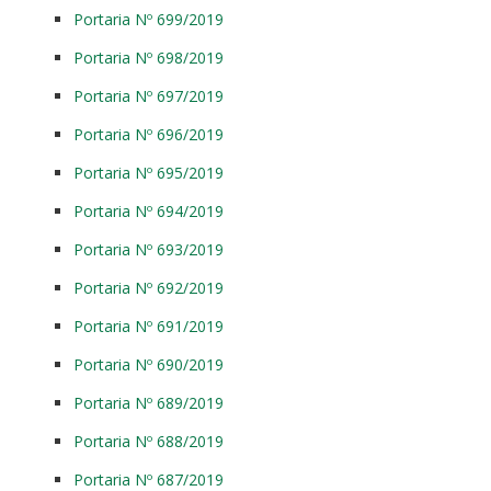
Portaria Nº 699/2019
Portaria Nº 698/2019
Portaria Nº 697/2019
Portaria Nº 696/2019
Portaria Nº 695/2019
Portaria Nº 694/2019
Portaria Nº 693/2019
Portaria Nº 692/2019
Portaria Nº 691/2019
Portaria Nº 690/2019
Portaria Nº 689/2019
Portaria Nº 688/2019
Portaria Nº 687/2019