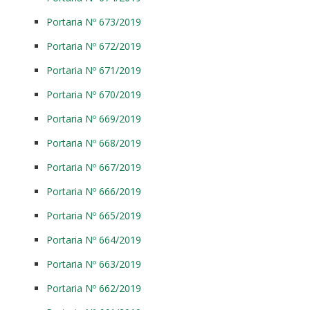
Portaria Nº 673/2019
Portaria Nº 672/2019
Portaria Nº 671/2019
Portaria Nº 670/2019
Portaria Nº 669/2019
Portaria Nº 668/2019
Portaria Nº 667/2019
Portaria Nº 666/2019
Portaria Nº 665/2019
Portaria Nº 664/2019
Portaria Nº 663/2019
Portaria Nº 662/2019