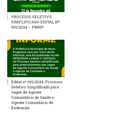
PROCESSO SELETIVO
SIMPLIFICADO EDITAL Nº
001/2024 – PMNP
Edital nº 001/2024: Processo
Seletivo Simplificado para
vagas de Agente
Comunitário de Saúde e
Agente Comunitário de
Endemias