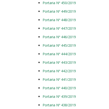
Portaria Nº 450/2019
Portaria Nº 449/2019
Portaria Nº 448/2019
Portaria Nº 447/2019
Portaria Nº 446/2019
Portaria Nº 445/2019
Portaria Nº 444/2019
Portaria Nº 443/2019
Portaria Nº 442/2019
Portaria Nº 441/2019
Portaria Nº 440/2019
Portaria Nº 439/2019
Portaria Nº 438/2019