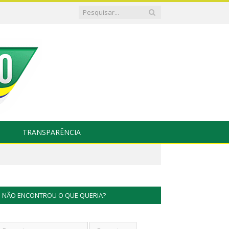
TRANSPARÊNCIA
NÃO ENCONTROU O QUE QUERIA?