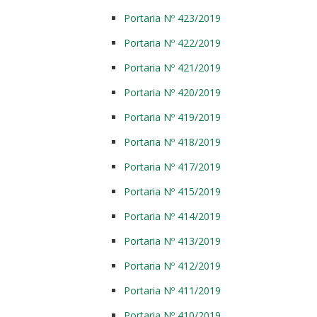
Portaria Nº 423/2019
Portaria Nº 422/2019
Portaria Nº 421/2019
Portaria Nº 420/2019
Portaria Nº 419/2019
Portaria Nº 418/2019
Portaria Nº 417/2019
Portaria Nº 415/2019
Portaria Nº 414/2019
Portaria Nº 413/2019
Portaria Nº 412/2019
Portaria Nº 411/2019
Portaria Nº 410/2019