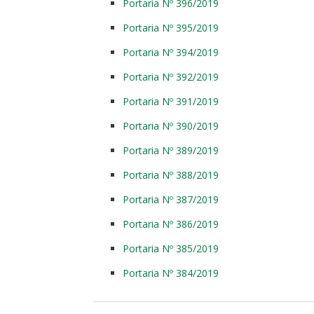
Portaria Nº 396/2019
Portaria Nº 395/2019
Portaria Nº 394/2019
Portaria Nº 392/2019
Portaria Nº 391/2019
Portaria Nº 390/2019
Portaria Nº 389/2019
Portaria Nº 388/2019
Portaria Nº 387/2019
Portaria Nº 386/2019
Portaria Nº 385/2019
Portaria Nº 384/2019