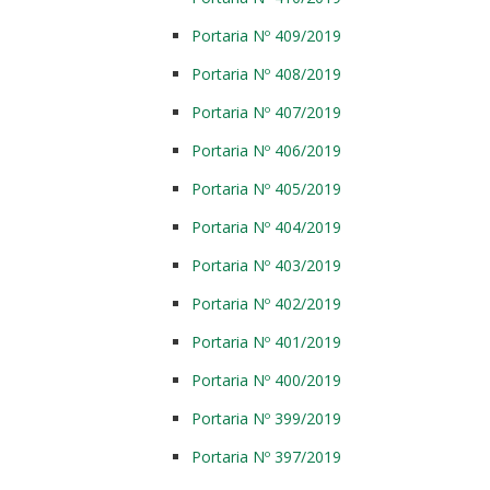
Portaria Nº 409/2019
Portaria Nº 408/2019
Portaria Nº 407/2019
Portaria Nº 406/2019
Portaria Nº 405/2019
Portaria Nº 404/2019
Portaria Nº 403/2019
Portaria Nº 402/2019
Portaria Nº 401/2019
Portaria Nº 400/2019
Portaria Nº 399/2019
Portaria Nº 397/2019