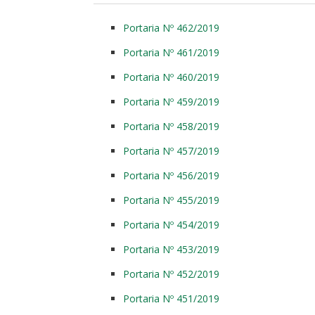
Portaria Nº 462/2019
Portaria Nº 461/2019
Portaria Nº 460/2019
Portaria Nº 459/2019
Portaria Nº 458/2019
Portaria Nº 457/2019
Portaria Nº 456/2019
Portaria Nº 455/2019
Portaria Nº 454/2019
Portaria Nº 453/2019
Portaria Nº 452/2019
Portaria Nº 451/2019