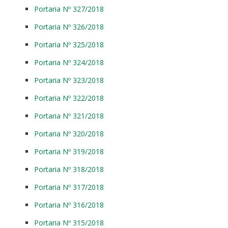
Portaria Nº 327/2018
Portaria Nº 326/2018
Portaria Nº 325/2018
Portaria Nº 324/2018
Portaria Nº 323/2018
Portaria Nº 322/2018
Portaria Nº 321/2018
Portaria Nº 320/2018
Portaria Nº 319/2018
Portaria Nº 318/2018
Portaria Nº 317/2018
Portaria Nº 316/2018
Portaria Nº 315/2018