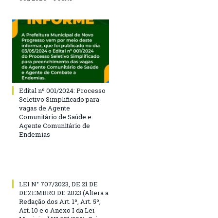
Edital nº 001/2024: Processo
Seletivo Simplificado para
vagas de Agente
Comunitário de Saúde e
Agente Comunitário de
Endemias
LEI N° 707/2023, DE 21 DE
DEZEMBRO DE 2023 (Altera a
Redação dos Art. 1º, Art. 5º,
Art. 10 e o Anexo I da Lei