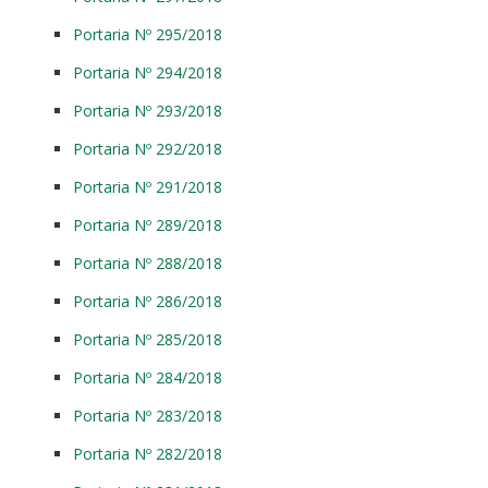
Portaria Nº 295/2018
Portaria Nº 294/2018
Portaria Nº 293/2018
Portaria Nº 292/2018
Portaria Nº 291/2018
Portaria Nº 289/2018
Portaria Nº 288/2018
Portaria Nº 286/2018
Portaria Nº 285/2018
Portaria Nº 284/2018
Portaria Nº 283/2018
Portaria Nº 282/2018