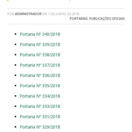
POR
ADMINISTRADOR
EM
1 DE JUNHO DE 2018
PORTARIAS
,
PUBLICAÇÕES OFICIAIS
Portaria Nº 340/2018
Portaria Nº 339/2018
Portaria Nº 338/2018
Portaria Nº 337/2018
Portaria Nº 336/2018
Portaria Nº 335/2018
Portaria Nº 334/2018
Portaria Nº 333/2018
Portaria Nº 331/2018
Portaria Nº 329/2018