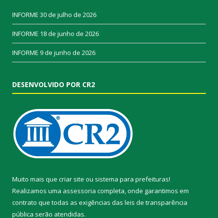
INFORME
30 de julho de 2026
INFORME
18 de junho de 2026
INFORME
9 de junho de 2026
DESENVOLVIDO POR CR2
Muito mais que
criar site
ou
sistema para prefeituras
!
Realizamos uma
assessoria
completa, onde garantimos em
contrato que todas as exigências das
leis de transparência
pública
serão atendidas.