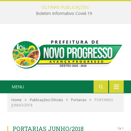
ÚLTIMAS PUBLICAÇÕES:
Boletim Informativo Covid-19
MENU
»
»
»
Home
Publicações Oficiais
Portarias
PORTARIAS
JUNHO/2018
PORTARIAS JUNHO/2018
0