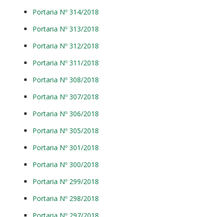
Portaria Nº 314/2018
Portaria Nº 313/2018
Portaria Nº 312/2018
Portaria Nº 311/2018
Portaria Nº 308/2018
Portaria Nº 307/2018
Portaria Nº 306/2018
Portaria Nº 305/2018
Portaria Nº 301/2018
Portaria Nº 300/2018
Portaria Nº 299/2018
Portaria Nº 298/2018
Portaria Nº 297/2018