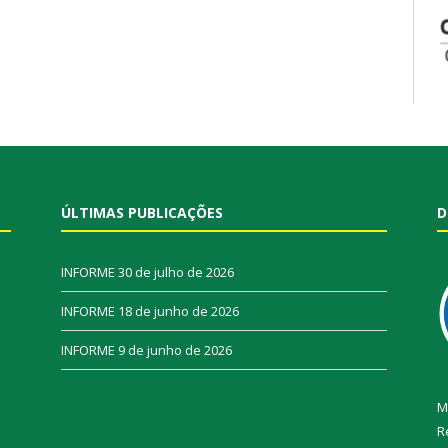
ÚLTIMAS PUBLICAÇÕES
D
INFORME
30 de julho de 2026
INFORME
18 de junho de 2026
INFORME
9 de junho de 2026
M
R