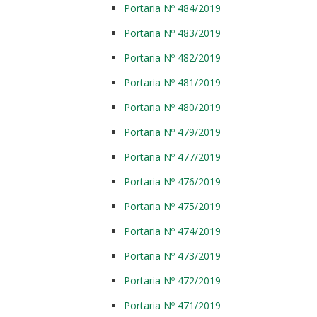
Portaria Nº 484/2019
Portaria Nº 483/2019
Portaria Nº 482/2019
Portaria Nº 481/2019
Portaria Nº 480/2019
Portaria Nº 479/2019
Portaria Nº 477/2019
Portaria Nº 476/2019
Portaria Nº 475/2019
Portaria Nº 474/2019
Portaria Nº 473/2019
Portaria Nº 472/2019
Portaria Nº 471/2019