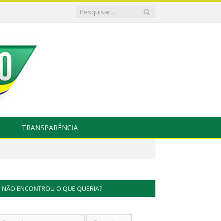
TRANSPARÊNCIA
NÃO ENCONTROU O QUE QUERIA?