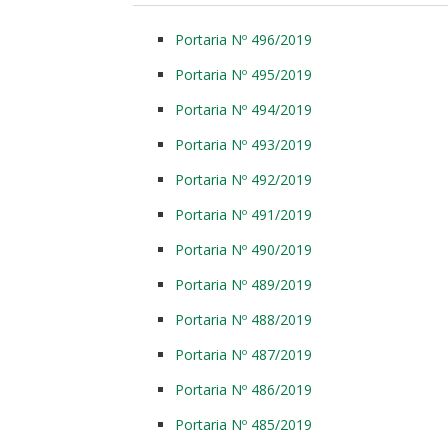
Portaria Nº 496/2019
Portaria Nº 495/2019
Portaria Nº 494/2019
Portaria Nº 493/2019
Portaria Nº 492/2019
Portaria Nº 491/2019
Portaria Nº 490/2019
Portaria Nº 489/2019
Portaria Nº 488/2019
Portaria Nº 487/2019
Portaria Nº 486/2019
Portaria Nº 485/2019