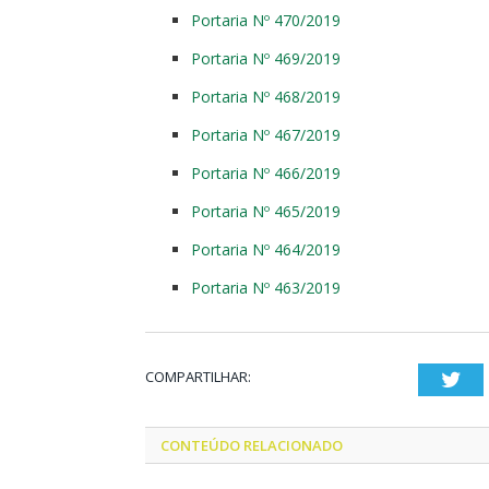
Portaria Nº 470/2019
Portaria Nº 469/2019
Portaria Nº 468/2019
Portaria Nº 467/2019
Portaria Nº 466/2019
Portaria Nº 465/2019
Portaria Nº 464/2019
Portaria Nº 463/2019
COMPARTILHAR:
Twi
CONTEÚDO RELACIONADO