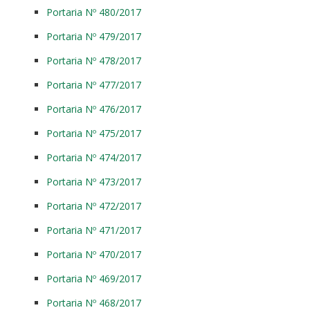
Portaria Nº 480/2017
Portaria Nº 479/2017
Portaria Nº 478/2017
Portaria Nº 477/2017
Portaria Nº 476/2017
Portaria Nº 475/2017
Portaria Nº 474/2017
Portaria Nº 473/2017
Portaria Nº 472/2017
Portaria Nº 471/2017
Portaria Nº 470/2017
Portaria Nº 469/2017
Portaria Nº 468/2017