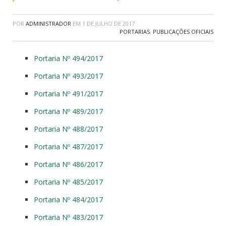
POR
ADMINISTRADOR
EM
1 DE JULHO DE 2017
PORTARIAS
,
PUBLICAÇÕES OFICIAIS
Portaria Nº 494/2017
Portaria Nº 493/2017
Portaria Nº 491/2017
Portaria Nº 489/2017
Portaria Nº 488/2017
Portaria Nº 487/2017
Portaria Nº 486/2017
Portaria Nº 485/2017
Portaria Nº 484/2017
Portaria Nº 483/2017