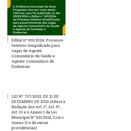
Edital nº 001/2024: Processo
Seletivo Simplificado para
vagas de Agente
Comunitário de Saúde e
Agente Comunitário de
Endemias
LEI N° 707/2023, DE 21 DE
DEZEMBRO DE 2023 (Altera a
Redação dos Art. 1º, Art. 5º,
Art. 10 e o Anexo I da Lei
Municipal N° 631/2021, Cria o
Anexo II e dá outras
providências)