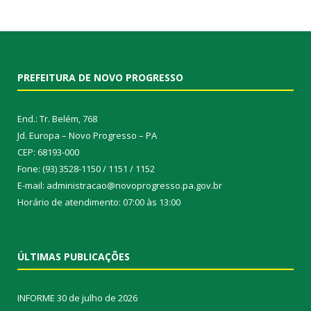
PREFEITURA DE NOVO PROGRESSO
End.: Tr. Belém, 768
Jd. Europa – Novo Progresso – PA
CEP: 68193-000
Fone: (93) 3528-1150 / 1151 / 1152
E-mail: administracao@novoprogresso.pa.gov.br
Horário de atendimento: 07:00 às 13:00
ÚLTIMAS PUBLICAÇÕES
INFORME
30 de julho de 2026