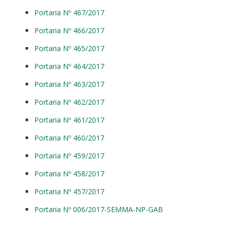
Portaria Nº 467/2017
Portaria Nº 466/2017
Portaria Nº 465/2017
Portaria Nº 464/2017
Portaria Nº 463/2017
Portaria Nº 462/2017
Portaria Nº 461/2017
Portaria Nº 460/2017
Portaria Nº 459/2017
Portaria Nº 458/2017
Portaria Nº 457/2017
Portaria Nº 006/2017-SEMMA-NP-GAB