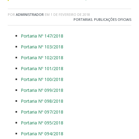
POR
ADMINISTRADOR
EM
1 DE FEVEREIRO DE 2018
PORTARIAS
,
PUBLICAÇÕES OFICIAIS
Portaria Nº 147/2018
Portaria Nº 103/2018
Portaria Nº 102/2018
Portaria Nº 101/2018
Portaria Nº 100/2018
Portaria Nº 099/2018
Portaria Nº 098/2018
Portaria Nº 097/2018
Portaria Nº 095/2018
Portaria Nº 094/2018