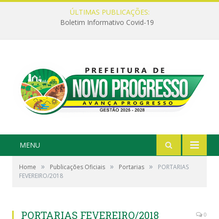
ÚLTIMAS PUBLICAÇÕES:
Boletim Informativo Covid-19
MENU
»
»
»
Home
Publicações Oficiais
Portarias
PORTARIAS
FEVEREIRO/2018
PORTARIAS FEVEREIRO/2018
0