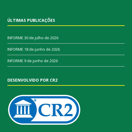
ÚLTIMAS PUBLICAÇÕES
INFORME
30 de julho de 2026
INFORME
18 de junho de 2026
INFORME
9 de junho de 2026
DESENVOLVIDO POR CR2