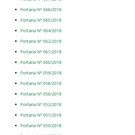
Portaria Nº 066/2018
Portaria Nº 065/2018
Portaria Nº 064/2018
Portaria Nº 062/2018
Portaria Nº 061/2018
Portaria Nº 060/2018
Portaria Nº 059/2018
Portaria Nº 058/2018
Portaria Nº 056/2018
Portaria Nº 052/2018
Portaria Nº 051/2018
Portaria Nº 050/2018