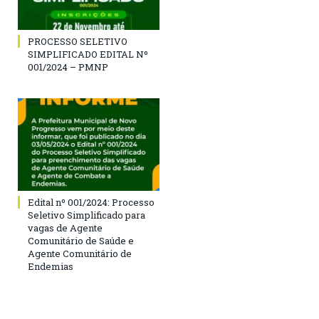
PROCESSO SELETIVO
SIMPLIFICADO EDITAL Nº
001/2024 – PMNP
Edital nº 001/2024: Processo
Seletivo Simplificado para
vagas de Agente
Comunitário de Saúde e
Agente Comunitário de
Endemias