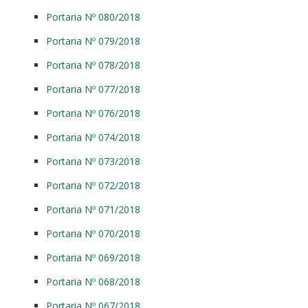
Portaria Nº 080/2018
Portaria Nº 079/2018
Portaria Nº 078/2018
Portaria Nº 077/2018
Portaria Nº 076/2018
Portaria Nº 074/2018
Portaria Nº 073/2018
Portaria Nº 072/2018
Portaria Nº 071/2018
Portaria Nº 070/2018
Portaria Nº 069/2018
Portaria Nº 068/2018
Portaria Nº 067/2018