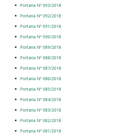
Portaria Nº 093/2018
Portaria Nº 092/2018
Portaria Nº 091/2018
Portaria Nº 090/2018
Portaria Nº 089/2018
Portaria Nº 088/2018
Portaria Nº 087/2018
Portaria Nº 086/2018
Portaria Nº 085/2018
Portaria Nº 084/2018
Portaria Nº 083/2018
Portaria Nº 082/2018
Portaria Nº 081/2018