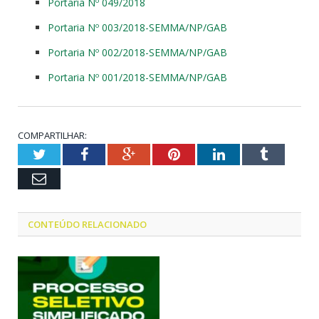
Portaria Nº 049/2018
Portaria Nº 003/2018-SEMMA/NP/GAB
Portaria Nº 002/2018-SEMMA/NP/GAB
Portaria Nº 001/2018-SEMMA/NP/GAB
COMPARTILHAR:
Twitter
Facebook
Google+
Pinterest
LinkedIn
Tumblr
Email
CONTEÚDO RELACIONADO