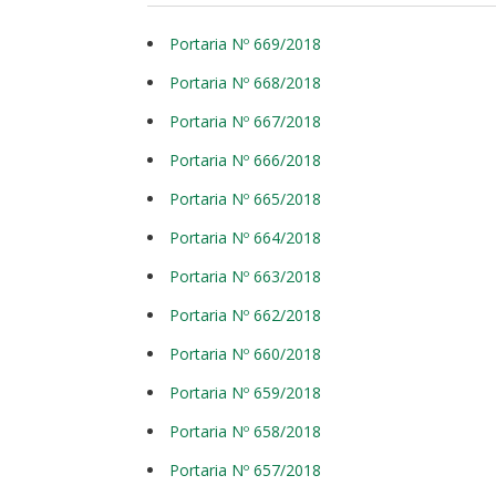
Portaria Nº 669/2018
Portaria Nº 668/2018
Portaria Nº 667/2018
Portaria Nº 666/2018
Portaria Nº 665/2018
Portaria Nº 664/2018
Portaria Nº 663/2018
Portaria Nº 662/2018
Portaria Nº 660/2018
Portaria Nº 659/2018
Portaria Nº 658/2018
Portaria Nº 657/2018