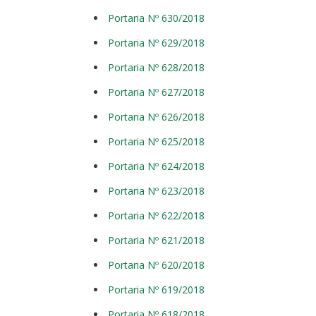
Portaria Nº 630/2018
Portaria Nº 629/2018
Portaria Nº 628/2018
Portaria Nº 627/2018
Portaria Nº 626/2018
Portaria Nº 625/2018
Portaria Nº 624/2018
Portaria Nº 623/2018
Portaria Nº 622/2018
Portaria Nº 621/2018
Portaria Nº 620/2018
Portaria Nº 619/2018
Portaria Nº 618/2018