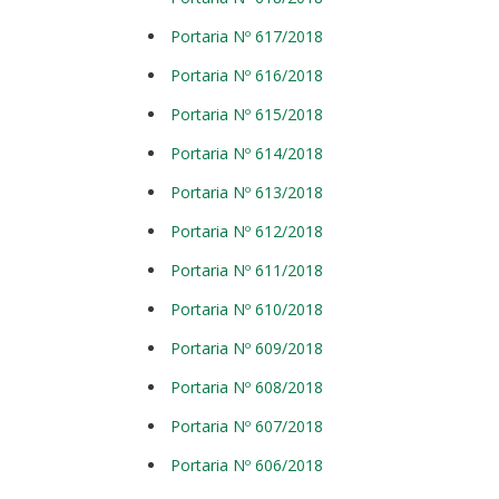
Portaria Nº 617/2018
Portaria Nº 616/2018
Portaria Nº 615/2018
Portaria Nº 614/2018
Portaria Nº 613/2018
Portaria Nº 612/2018
Portaria Nº 611/2018
Portaria Nº 610/2018
Portaria Nº 609/2018
Portaria Nº 608/2018
Portaria Nº 607/2018
Portaria Nº 606/2018