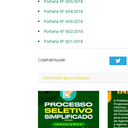
Portaria Nº 605/2018
Portaria Nº 604/2018
Portaria Nº 603/2018
Portaria Nº 602/2018
Portaria Nº 601/2018
COMPARTILHAR:
Twi
CONTEÚDO RELACIONADO