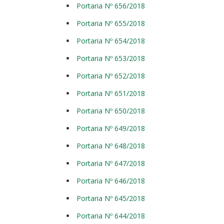
Portaria Nº 656/2018
Portaria Nº 655/2018
Portaria Nº 654/2018
Portaria Nº 653/2018
Portaria Nº 652/2018
Portaria Nº 651/2018
Portaria Nº 650/2018
Portaria Nº 649/2018
Portaria Nº 648/2018
Portaria Nº 647/2018
Portaria Nº 646/2018
Portaria Nº 645/2018
Portaria Nº 644/2018