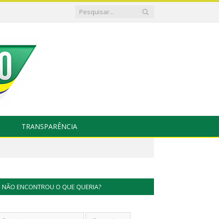
TRANSPARÊNCIA
NÃO ENCONTROU O QUE QUERIA?