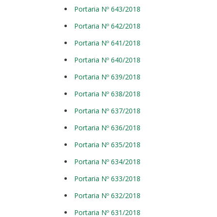
Portaria Nº 643/2018
Portaria Nº 642/2018
Portaria Nº 641/2018
Portaria Nº 640/2018
Portaria Nº 639/2018
Portaria Nº 638/2018
Portaria Nº 637/2018
Portaria Nº 636/2018
Portaria Nº 635/2018
Portaria Nº 634/2018
Portaria Nº 633/2018
Portaria Nº 632/2018
Portaria Nº 631/2018