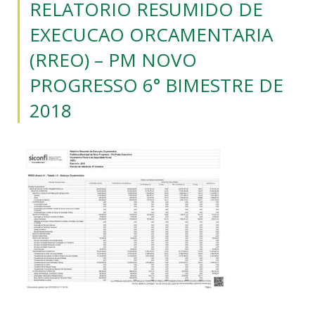
RELATORIO RESUMIDO DE
EXECUCAO ORCAMENTARIA
(RREO) – PM NOVO
PROGRESSO 6° BIMESTRE DE
2018