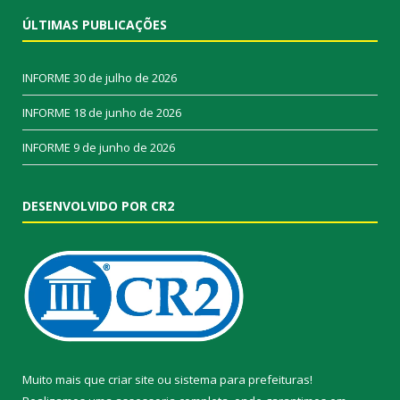
ÚLTIMAS PUBLICAÇÕES
INFORME
30 de julho de 2026
INFORME
18 de junho de 2026
INFORME
9 de junho de 2026
DESENVOLVIDO POR CR2
Muito mais que
criar site
ou
sistema para prefeituras
!