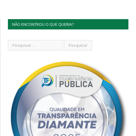
NÃO ENCONTROU O QUE QUERIA?