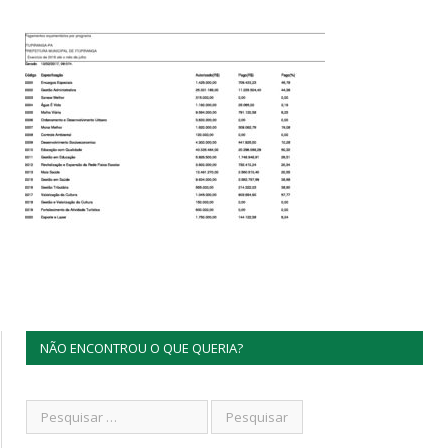
NÃO ENCONTROU O QUE QUERIA?