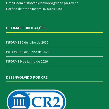
E-mail: administracao@novoprogresso.pa.gov.br
Horário de atendimento: 07:00 às 13:00
ÚLTIMAS PUBLICAÇÕES
INFORME
30 de julho de 2026
INFORME
18 de junho de 2026
INFORME
9 de junho de 2026
DESENVOLVIDO POR CR2