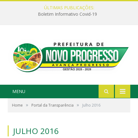
ÚLTIMAS PUBLICAÇÕES:
Boletim Informativo Covid-19
MENU
»
»
Home
Portal da Transparência
Julho 2016
JULHO 2016