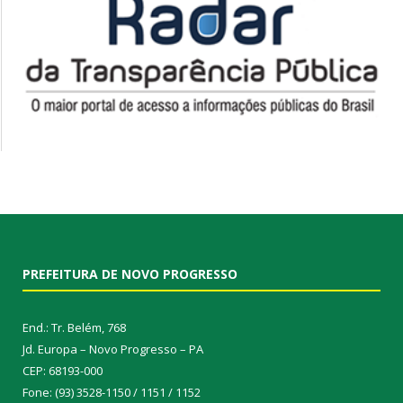
PREFEITURA DE NOVO PROGRESSO
End.: Tr. Belém, 768
Jd. Europa – Novo Progresso – PA
CEP: 68193-000
Fone: (93) 3528-1150 / 1151 / 1152