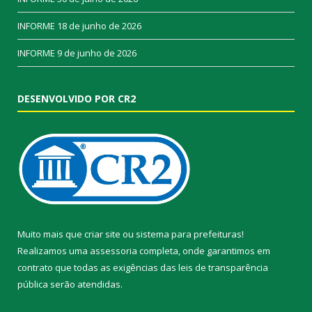
INFORME
18 de junho de 2026
INFORME
9 de junho de 2026
DESENVOLVIDO POR CR2
Muito mais que
criar site
ou
sistema para prefeituras
!
Realizamos uma
assessoria
completa, onde garantimos em
contrato que todas as exigências das
leis de transparência
pública
serão atendidas.