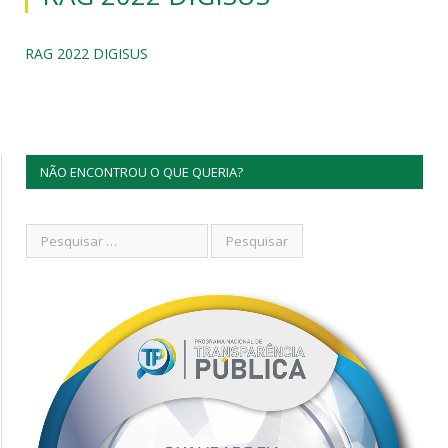
RAG 2022 DIGISUS
NÃO ENCONTROU O QUE QUERIA?