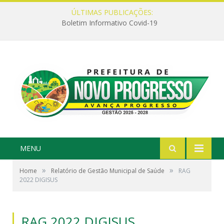
ÚLTIMAS PUBLICAÇÕES:
Boletim Informativo Covid-19
MENU
»
»
Home
Relatório de Gestão Municipal de Saúde
RAG
2022 DIGISUS
RAG 2022 DIGISUS