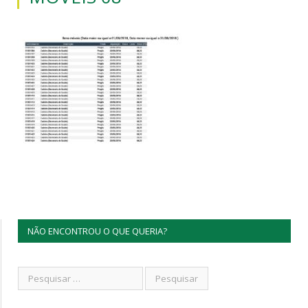
NÃO ENCONTROU O QUE QUERIA?