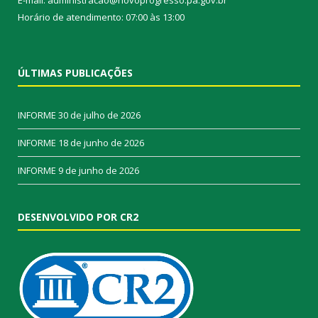
Horário de atendimento: 07:00 às 13:00
ÚLTIMAS PUBLICAÇÕES
INFORME
30 de julho de 2026
INFORME
18 de junho de 2026
INFORME
9 de junho de 2026
DESENVOLVIDO POR CR2