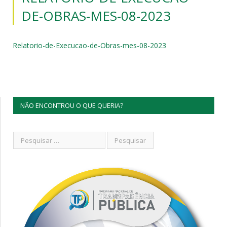
DE-OBRAS-MES-08-2023
Relatorio-de-Execucao-de-Obras-mes-08-2023
NÃO ENCONTROU O QUE QUERIA?