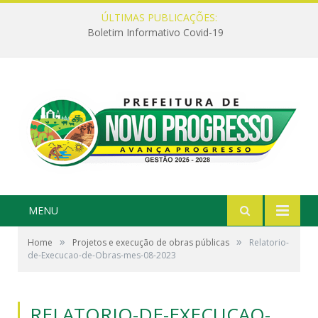
ÚLTIMAS PUBLICAÇÕES:
Boletim Informativo Covid-19
MENU
»
»
Home
Projetos e execução de obras públicas
Relatorio-
de-Execucao-de-Obras-mes-08-2023
RELATORIO-DE-EXECUCAO-