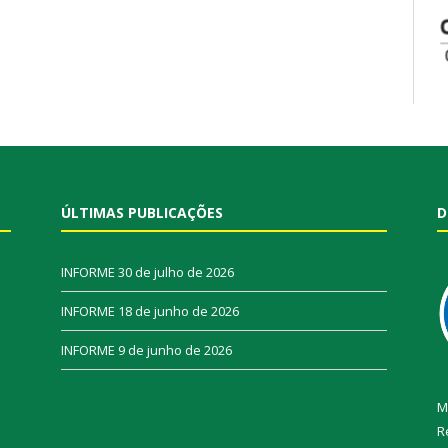
ÚLTIMAS PUBLICAÇÕES
D
INFORME
30 de julho de 2026
INFORME
18 de junho de 2026
INFORME
9 de junho de 2026
M
R