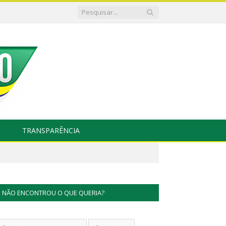
TRANSPARÊNCIA
NÃO ENCONTROU O QUE QUERIA?