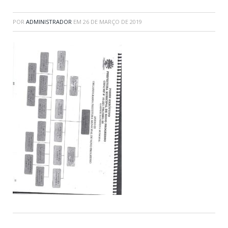
POR
ADMINISTRADOR
EM
26 DE MARÇO DE 2019