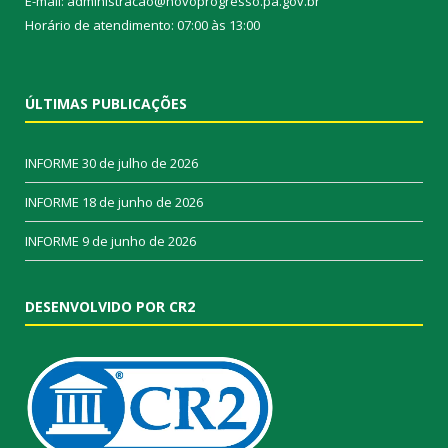
E-mail: administracao@novoprogresso.pa.gov.br
Horário de atendimento: 07:00 às 13:00
ÚLTIMAS PUBLICAÇÕES
INFORME
30 de julho de 2026
INFORME
18 de junho de 2026
INFORME
9 de junho de 2026
DESENVOLVIDO POR CR2