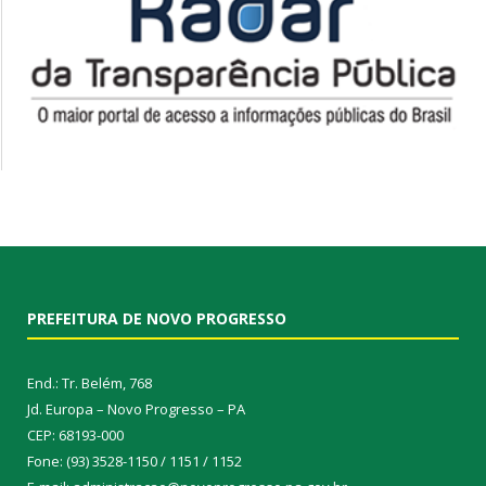
PREFEITURA DE NOVO PROGRESSO
End.: Tr. Belém, 768
Jd. Europa – Novo Progresso – PA
CEP: 68193-000
Fone: (93) 3528-1150 / 1151 / 1152