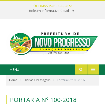
ÚLTIMAS PUBLICAÇÕES:
Boletim Informativo Covid-19
MENU
»
»
Home
Diárias e Passagens
Portaria Nº 100-2018
PORTARIA Nº 100-2018