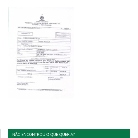
NÃO ENCONTROU O QUE QUERIA?