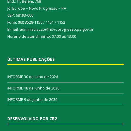
End.: Tr. Belém, 768
Jd. Europa – Novo Progresso – PA
CEP: 68193-000
Fone: (93) 3528-1150 / 1151 / 1152
E-mail: administracao@novoprogresso.pa.gov.br
Horário de atendimento: 07:00 às 13:00
ÚLTIMAS PUBLICAÇÕES
INFORME
30 de julho de 2026
INFORME
18 de junho de 2026
INFORME
9 de junho de 2026
DESENVOLVIDO POR CR2