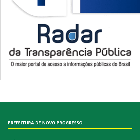
PREFEITURA DE NOVO PROGRESSO