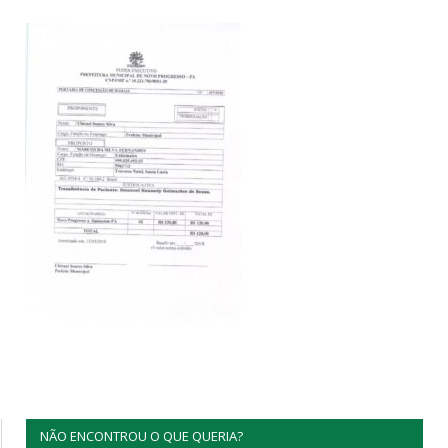
NÃO ENCONTROU O QUE QUERIA?