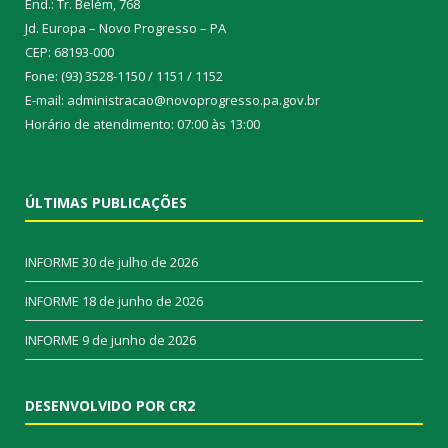
End.: Tr. Belém, 768
Jd. Europa – Novo Progresso – PA
CEP: 68193-000
Fone: (93) 3528-1150 / 1151 / 1152
E-mail: administracao@novoprogresso.pa.gov.br
Horário de atendimento: 07:00 às 13:00
ÚLTIMAS PUBLICAÇÕES
INFORME
30 de julho de 2026
INFORME
18 de junho de 2026
INFORME
9 de junho de 2026
DESENVOLVIDO POR CR2