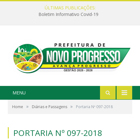
ÚLTIMAS PUBLICAÇÕES:
Boletim Informativo Covid-19
MENU
»
»
Home
Diárias e Passagens
Portaria Nº 097-2018
PORTARIA Nº 097-2018