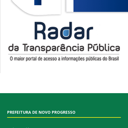
PREFEITURA DE NOVO PROGRESSO