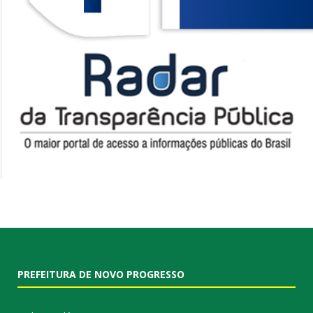
PREFEITURA DE NOVO PROGRESSO