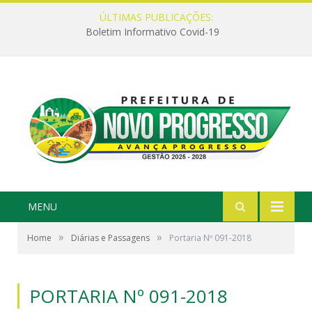
ÚLTIMAS PUBLICAÇÕES:
Boletim Informativo Covid-19
MENU
»
»
Home
Diárias e Passagens
Portaria Nº 091-2018
PORTARIA Nº 091-2018