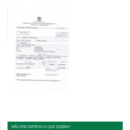
NÃO ENCONTROU O QUE QUERIA?