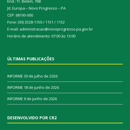
End.: Tr. Belém, 768
Jd. Europa – Novo Progresso – PA
CEP: 68193-000
Fone: (93) 3528-1150 / 1151 / 1152
E-mail: administracao@novoprogresso.pa.gov.br
Horário de atendimento: 07:00 às 13:00
ÚLTIMAS PUBLICAÇÕES
INFORME
30 de julho de 2026
INFORME
18 de junho de 2026
INFORME
9 de junho de 2026
DESENVOLVIDO POR CR2