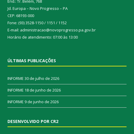
End.: Tr. Belém, 768
Jd. Europa – Novo Progresso – PA
CEP: 68193-000
Fone: (93) 3528-1150 / 1151 / 1152
E-mail: administracao@novoprogresso.pa.gov.br
Horário de atendimento: 07:00 às 13:00
ÚLTIMAS PUBLICAÇÕES
INFORME
30 de julho de 2026
INFORME
18 de junho de 2026
INFORME
9 de junho de 2026
DESENVOLVIDO POR CR2