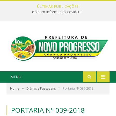
ÚLTIMAS PUBLICAÇÕES:
Boletim Informativo Covid-19
MENU
»
»
Home
Diárias e Passagens
Portaria Nº 039-2018
PORTARIA Nº 039-2018