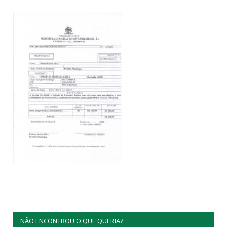
NÃO ENCONTROU O QUE QUERIA?