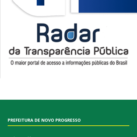
PREFEITURA DE NOVO PROGRESSO