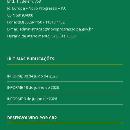
End.: Tr. Belém, 768
Jd. Europa – Novo Progresso – PA
CEP: 68193-000
Fone: (93) 3528-1150 / 1151 / 1152
E-mail: administracao@novoprogresso.pa.gov.br
Horário de atendimento: 07:00 às 13:00
ÚLTIMAS PUBLICAÇÕES
INFORME
30 de julho de 2026
INFORME
18 de junho de 2026
INFORME
9 de junho de 2026
DESENVOLVIDO POR CR2