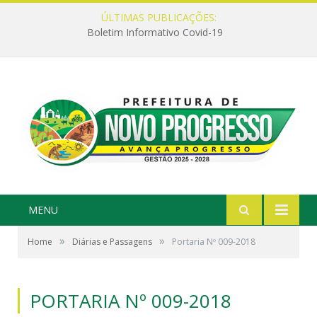
ÚLTIMAS PUBLICAÇÕES:
Boletim Informativo Covid-19
MENU
»
»
Home
Diárias e Passagens
Portaria Nº 009-2018
PORTARIA Nº 009-2018