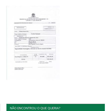
NÃO ENCONTROU O QUE QUERIA?