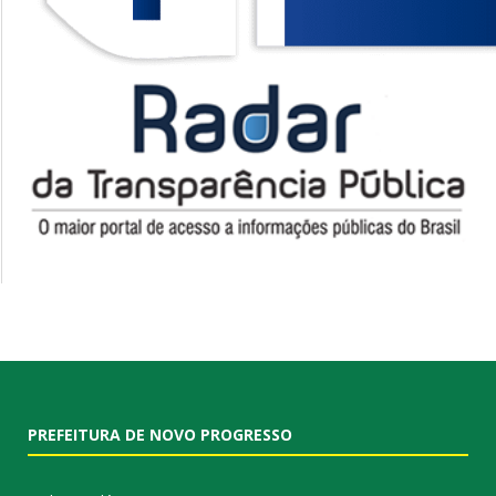
PREFEITURA DE NOVO PROGRESSO