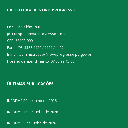
PREFEITURA DE NOVO PROGRESSO
End.: Tr. Belém, 768
Jd. Europa – Novo Progresso – PA
CEP: 68193-000
Fone: (93) 3528-1150 / 1151 / 1152
E-mail: administracao@novoprogresso.pa.gov.br
Horário de atendimento: 07:00 às 13:00
ÚLTIMAS PUBLICAÇÕES
INFORME
30 de julho de 2026
INFORME
18 de junho de 2026
INFORME
9 de junho de 2026