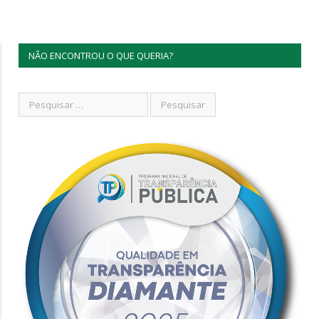
NÃO ENCONTROU O QUE QUERIA?