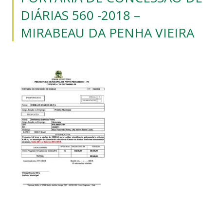
DIÁRIAS 560 -2018 –
MIRABEAU DA PENHA VIEIRA