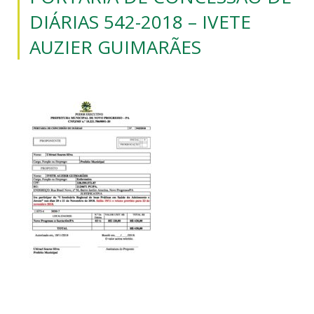
DIÁRIAS 542-2018 – IVETE
AUZIER GUIMARÃES