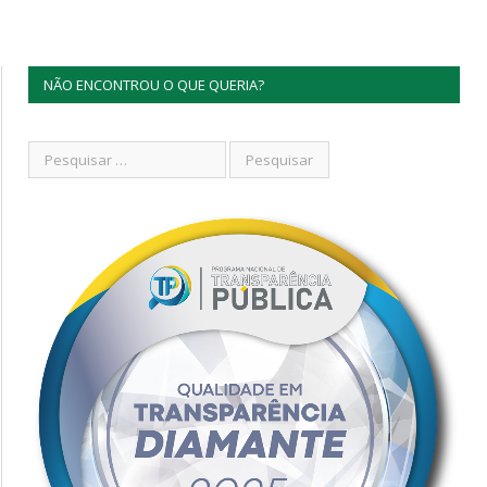
NÃO ENCONTROU O QUE QUERIA?