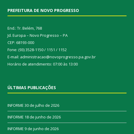
PREFEITURA DE NOVO PROGRESSO
End.: Tr. Belém, 768
Jd. Europa – Novo Progresso – PA
CEP: 68193-000
Fone: (93) 3528-1150 / 1151 / 1152
E-mail: administracao@novoprogresso.pa.gov.br
Horário de atendimento: 07:00 às 13:00
ÚLTIMAS PUBLICAÇÕES
INFORME
30 de julho de 2026
INFORME
18 de junho de 2026
INFORME
9 de junho de 2026