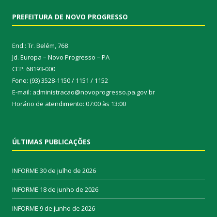
PREFEITURA DE NOVO PROGRESSO
End.: Tr. Belém, 768
Jd. Europa – Novo Progresso – PA
CEP: 68193-000
Fone: (93) 3528-1150 / 1151 / 1152
E-mail: administracao@novoprogresso.pa.gov.br
Horário de atendimento: 07:00 às 13:00
ÚLTIMAS PUBLICAÇÕES
INFORME
30 de julho de 2026
INFORME
18 de junho de 2026
INFORME
9 de junho de 2026