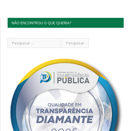
NÃO ENCONTROU O QUE QUERIA?