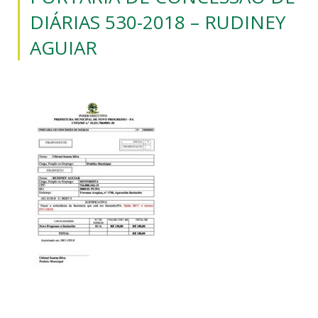
DIÁRIAS 530-2018 – RUDINEY
AGUIAR