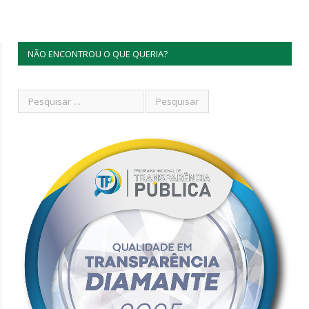
NÃO ENCONTROU O QUE QUERIA?