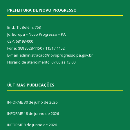
PREFEITURA DE NOVO PROGRESSO
End.: Tr. Belém, 768
Jd. Europa – Novo Progresso – PA
CEP: 68193-000
Fone: (93) 3528-1150 / 1151 / 1152
E-mail: administracao@novoprogresso.pa.gov.br
Horário de atendimento: 07:00 às 13:00
ÚLTIMAS PUBLICAÇÕES
INFORME
30 de julho de 2026
INFORME
18 de junho de 2026
INFORME
9 de junho de 2026