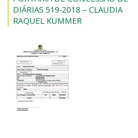
DIÁRIAS 519-2018 – CLAUDIA
RAQUEL KUMMER