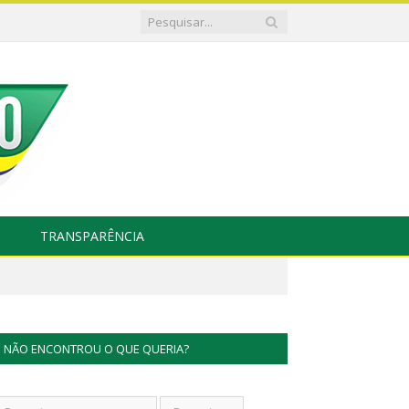
TRANSPARÊNCIA
NÃO ENCONTROU O QUE QUERIA?