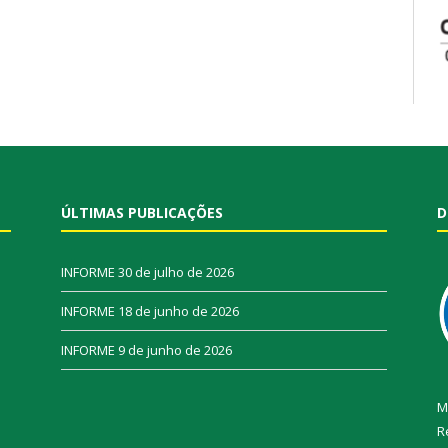
ÚLTIMAS PUBLICAÇÕES
D
INFORME
30 de julho de 2026
INFORME
18 de junho de 2026
INFORME
9 de junho de 2026
M
R