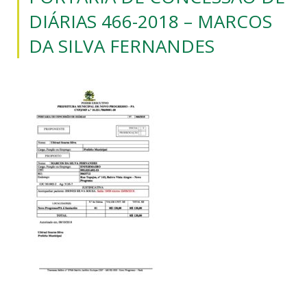
DIÁRIAS 466-2018 – MARCOS
DA SILVA FERNANDES