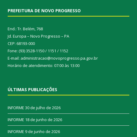
PREFEITURA DE NOVO PROGRESSO
End.: Tr. Belém, 768
Jd. Europa – Novo Progresso – PA
CEP: 68193-000
Fone: (93) 3528-1150 / 1151 / 1152
E-mail: administracao@novoprogresso.pa.gov.br
Horário de atendimento: 07:00 às 13:00
ÚLTIMAS PUBLICAÇÕES
INFORME
30 de julho de 2026
INFORME
18 de junho de 2026
INFORME
9 de junho de 2026