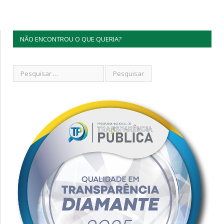
NÃO ENCONTROU O QUE QUERIA?