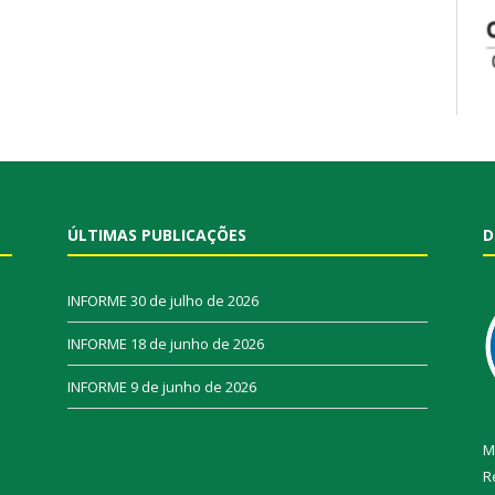
ÚLTIMAS PUBLICAÇÕES
D
INFORME
30 de julho de 2026
INFORME
18 de junho de 2026
INFORME
9 de junho de 2026
M
R